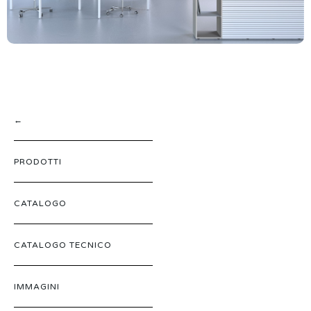
←
PRODOTTI
CATALOGO
CATALOGO TECNICO
IMMAGINI