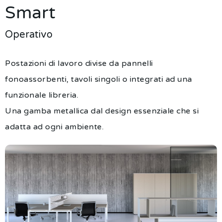
Smart
Operativo
Postazioni di lavoro divise da pannelli
fonoassorbenti, tavoli singoli o integrati ad una
funzionale libreria.
Una gamba metallica dal design essenziale che si
adatta ad ogni ambiente.