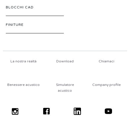
BLOCCHI CAD
FINITURE
La nostra realtà
Download
Chiamaci
Benessere acustico
Simulatore
Company profile
acustico